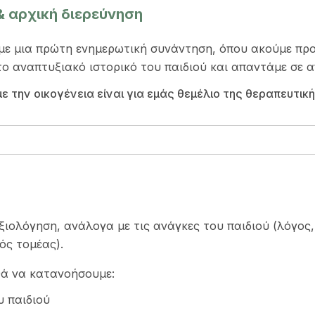
 αρχική διερεύνηση
 με μια πρώτη ενημερωτική συνάντηση, όπου ακούμε προ
ο αναπτυξιακό ιστορικό του παιδιού και απαντάμε σε α
 την οικογένεια είναι για εμάς θεμέλιο της θεραπευτική
ιολόγηση, ανάλογα με τις ανάγκες του παιδιού (λόγος, 
ός τομέας).
ά να κατανοήσουμε:
υ παιδιού