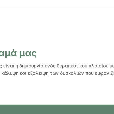
αμά μας
 είναι η δημιουργία ενός θεραπευτικού πλαισίου μ
 κάλυψη και εξάλειψη των δυσκολιών που εμφανίζει