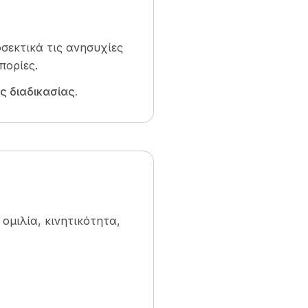
σεκτικά τις ανησυχίες
πορίες.
ς διαδικασίας.
ομιλία, κινητικότητα,