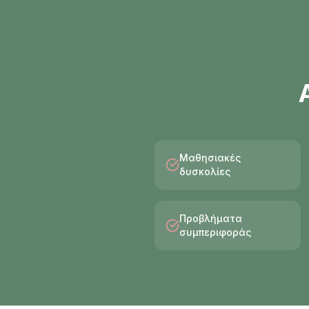
Μαθησιακές
δυσκολίες
Προβλήματα
συμπεριφοράς