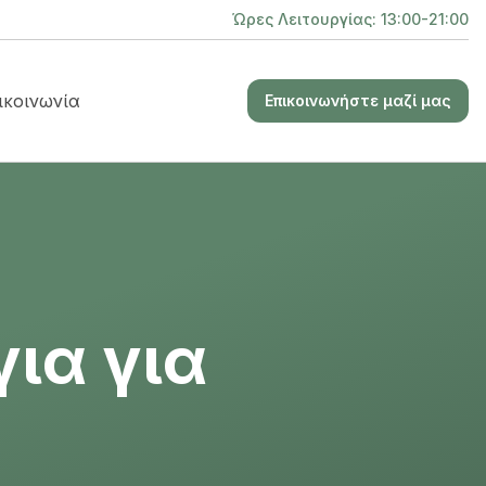
Ώρες Λειτουργίας: 13:00-21:00
ικοινωνία
Επικοινωνήστε μαζί μας
ια για