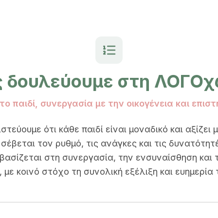
 δουλεύουμε στη ΛΟΓΟ
ο παιδί, συνεργασία με την οικογένεια και επισ
τεύουμε ότι κάθε παιδί είναι μοναδικό και αξίζει 
σέβεται τον ρυθμό, τις ανάγκες και τις δυνατότητ
βασίζεται στη συνεργασία, την ενσυναίσθηση και τ
 με κοινό στόχο τη συνολική εξέλιξη και ευημερία 