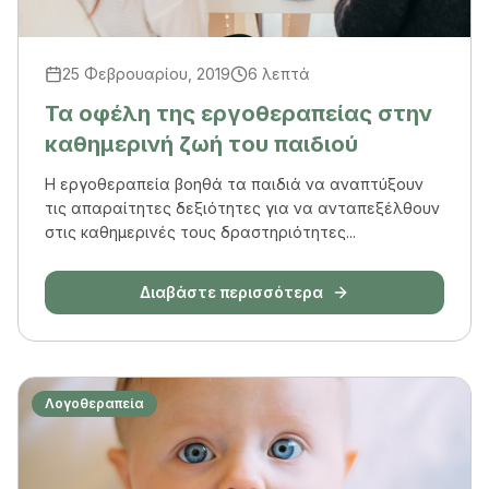
25 Φεβρουαρίου, 2019
6 λεπτά
Τα οφέλη της εργοθεραπείας στην
καθημερινή ζωή του παιδιού
Η εργοθεραπεία βοηθά τα παιδιά να αναπτύξουν
τις απαραίτητες δεξιότητες για να ανταπεξέλθουν
στις καθημερινές τους δραστηριότητες...
Διαβάστε περισσότερα
Λογοθεραπεία