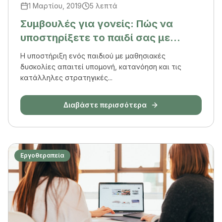
1 Μαρτίου, 2019
5 λεπτά
Συμβουλές για γονείς: Πώς να
υποστηρίξετε το παιδί σας με
μαθησιακές δυσκολίες
Η υποστήριξη ενός παιδιού με μαθησιακές
δυσκολίες απαιτεί υπομονή, κατανόηση και τις
κατάλληλες στρατηγικές...
Διαβάστε περισσότερα
Εργοθεραπεία