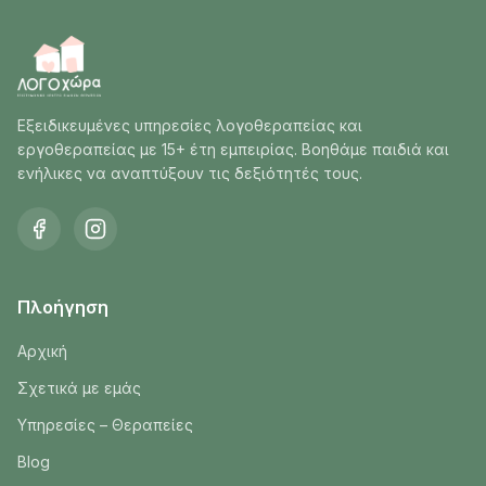
Εξειδικευμένες υπηρεσίες λογοθεραπείας και
εργοθεραπείας με 15+ έτη εμπειρίας. Βοηθάμε παιδιά και
ενήλικες να αναπτύξουν τις δεξιότητές τους.
Πλοήγηση
Αρχική
Σχετικά με εμάς
Υπηρεσίες – Θεραπείες
Blog