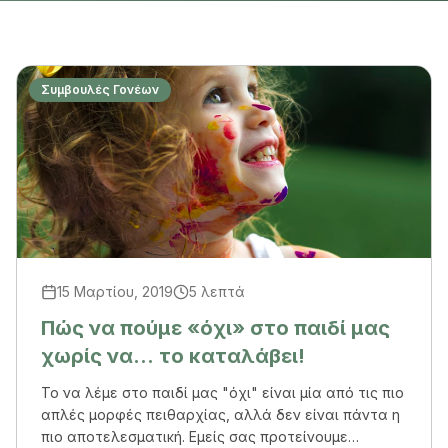
Συμβουλές Γονέων
15 Μαρτίου, 2019
5 λεπτά
Πώς να πούμε «όχι» στο παιδί μας
χωρίς να… το καταλάβει!
Το να λέμε στο παιδί μας "όχι" είναι μία από τις πιο
απλές μορφές πειθαρχίας, αλλά δεν είναι πάντα η
πιο αποτελεσματική. Εμείς σας προτείνουμε