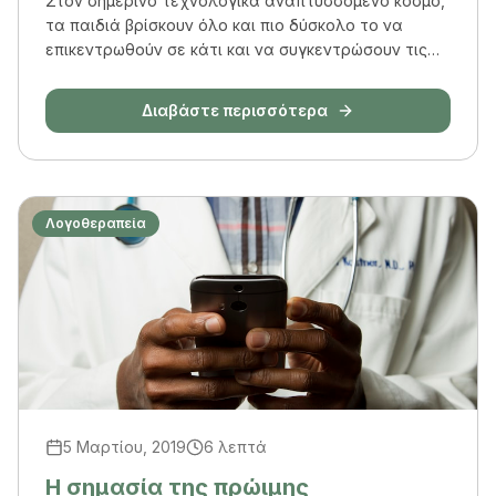
Στον σημερινό τεχνολογικά αναπτυσσόμενο κόσμο,
τα παιδιά βρίσκουν όλο και πιο δύσκολο το να
επικεντρωθούν σε κάτι και να συγκεντρώσουν τις
σκέψεις τους...
Διαβάστε περισσότερα
Λογοθεραπεία
5 Μαρτίου, 2019
6 λεπτά
Η σημασία της πρώιμης