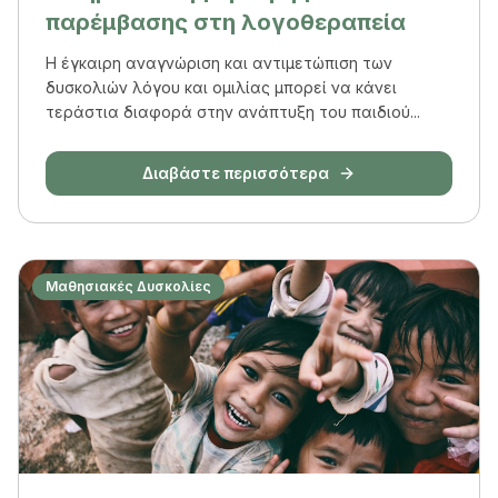
παρέμβασης στη λογοθεραπεία
Η έγκαιρη αναγνώριση και αντιμετώπιση των
δυσκολιών λόγου και ομιλίας μπορεί να κάνει
τεράστια διαφορά στην ανάπτυξη του παιδιού...
Διαβάστε περισσότερα
Μαθησιακές Δυσκολίες