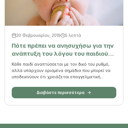
20 Φεβρουαρίου, 2019
5 λεπτά
Πότε πρέπει να ανησυχήσω για την
ανάπτυξη του λόγου του παιδιού
μου;
Κάθε παιδί αναπτύσσεται με τον δικό του ρυθμό,
αλλά υπάρχουν ορισμένα σημάδια που μπορεί να
υποδεικνύουν ότι χρειάζεται επαγγελματική
βοήθεια...
Διαβάστε περισσότερα