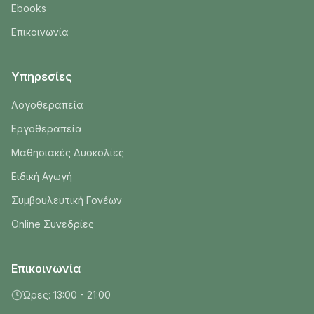
Ebooks
Επικοινωνία
Υπηρεσίες
Λογοθεραπεία
Εργοθεραπεία
Μαθησιακές Δυσκολίες
Ειδική Αγωγή
Συμβουλευτική Γονέων
Online Συνεδρίες
Επικοινωνία
Ώρες: 13:00 - 21:00