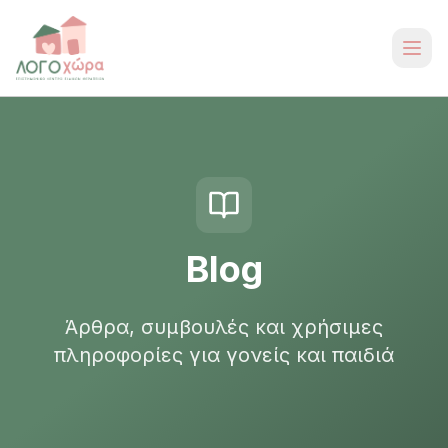
Blog
Άρθρα, συμβουλές και χρήσιμες
πληροφορίες για γονείς και παιδιά