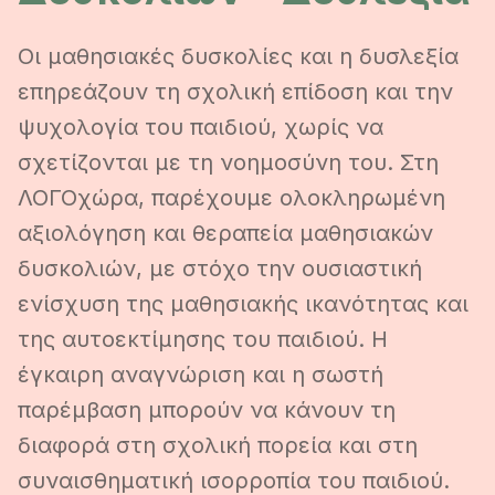
Οι μαθησιακές δυσκολίες και η δυσλεξία
επηρεάζουν τη σχολική επίδοση και την
ψυχολογία του παιδιού, χωρίς να
σχετίζονται με τη νοημοσύνη του. Στη
ΛΟΓΟχώρα, παρέχουμε ολοκληρωμένη
αξιολόγηση και θεραπεία μαθησιακών
δυσκολιών, με στόχο την ουσιαστική
ενίσχυση της μαθησιακής ικανότητας και
της αυτοεκτίμησης του παιδιού. Η
έγκαιρη αναγνώριση και η σωστή
παρέμβαση μπορούν να κάνουν τη
διαφορά στη σχολική πορεία και στη
συναισθηματική ισορροπία του παιδιού.