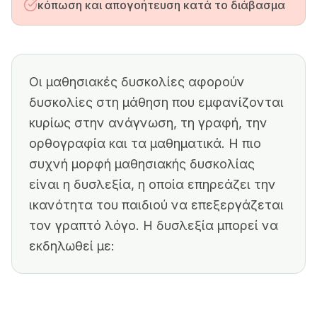
κόπωση και απογοήτευση κατά το διάβασμα
Οι μαθησιακές δυσκολίες αφορούν
δυσκολίες στη μάθηση που εμφανίζονται
κυρίως στην ανάγνωση, τη γραφή, την
ορθογραφία και τα μαθηματικά. Η πιο
συχνή μορφή μαθησιακής δυσκολίας
είναι η δυσλεξία, η οποία επηρεάζει την
ικανότητα του παιδιού να επεξεργάζεται
τον γραπτό λόγο. Η δυσλεξία μπορεί να
εκδηλωθεί με: