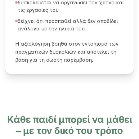
δυσκολεύεται να οργανώσει τον χρόνο και
τις εργασίες του
δείχνει ότι προσπαθεί αλλά δεν αποδίδει
ανάλογα με την ηλικία του
Η αξιολόγηση βοηθά στον εντοπισμό των
πραγματικών δυσκολιών και αποτελεί τη
βάση για τη σωστή παρέμβαση.
Κάθε παιδί μπορεί να μάθει
– με τον δικό του τρόπο