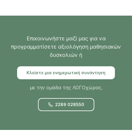
Επικοινωνήστε μαζί μας για να
προγραμματίσετε αξιολόγηση μαθησιακών
δυσκολιών ή
Κλείστε μια ενημερωτική συνάντηση
με την ομάδα της ΛΟΓΟχώρας.
2289 028550