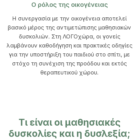
Ο ρόλος της οικογένειας
Η συνεργασία με την οικογένεια αποτελεί
βασικό μέρος της αντιμετώπισης μαθησιακών
δυσκολιών. Στη ΛΟΓΟχώρα, οι γονείς
λαμβάνουν καθοδήγηση και πρακτικές οδηγίες
για την υποστήριξη του παιδιού στο σπίτι, με
στόχο τη συνέχιση της προόδου και εκτός
θεραπευτικού χώρου.
Τι είναι οι μαθησιακές
δυσκολίες και η δυσλεξία;