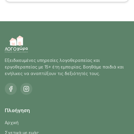
Εξειδικευμένες υπηρεσίες λογοθεραπείας και
εργοθεραπείας με 15+ έτη εμπειρίας. Βοηθάμε παιδιά και
ενήλικες να αναπτύξουν τις δεξιότητές τους.
Πλοήγηση
Αρχική
Σχετικά με εμάς