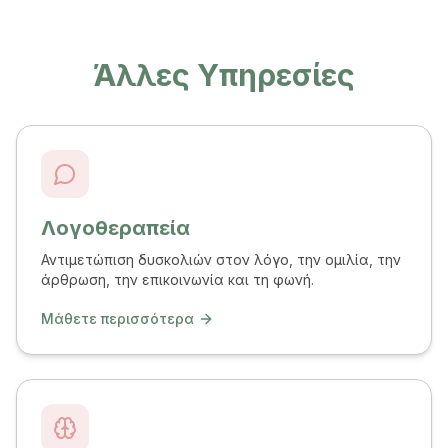
Άλλες Υπηρεσίες
Λογοθεραπεία
Αντιμετώπιση δυσκολιών στον λόγο, την ομιλία, την
άρθρωση, την επικοινωνία και τη φωνή.
Μάθετε περισσότερα