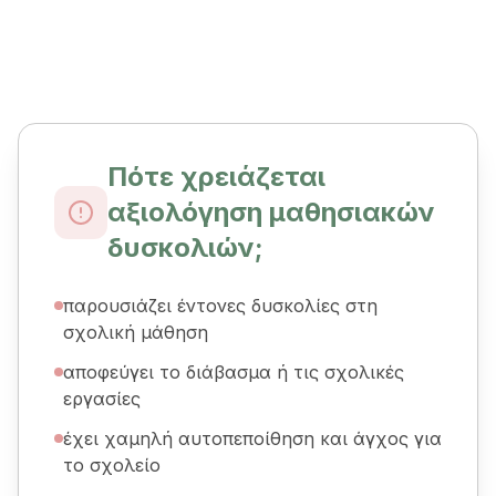
Πότε χρειάζεται
αξιολόγηση μαθησιακών
δυσκολιών;
παρουσιάζει έντονες δυσκολίες στη
σχολική μάθηση
αποφεύγει το διάβασμα ή τις σχολικές
εργασίες
έχει χαμηλή αυτοπεποίθηση και άγχος για
το σχολείο