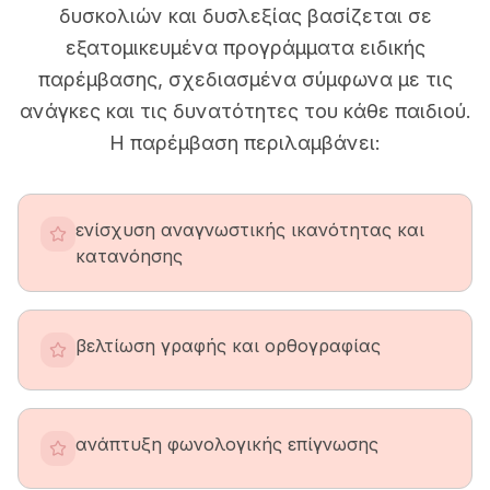
δυσκολιών και δυσλεξίας βασίζεται σε
εξατομικευμένα προγράμματα ειδικής
παρέμβασης, σχεδιασμένα σύμφωνα με τις
ανάγκες και τις δυνατότητες του κάθε παιδιού.
Η παρέμβαση περιλαμβάνει:
ενίσχυση αναγνωστικής ικανότητας και
κατανόησης
βελτίωση γραφής και ορθογραφίας
ανάπτυξη φωνολογικής επίγνωσης