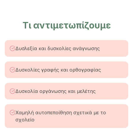
Τι αντιμετωπίζουμε
Δυσλεξία και δυσκολίες ανάγνωσης
Δυσκολίες γραφής και ορθογραφίας
Δυσκολία οργάνωσης και μελέτης
Χαμηλή αυτοπεποίθηση σχετικά με το
σχολείο