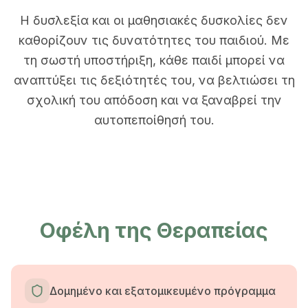
Η δυσλεξία και οι μαθησιακές δυσκολίες δεν
καθορίζουν τις δυνατότητες του παιδιού. Με
τη σωστή υποστήριξη, κάθε παιδί μπορεί να
αναπτύξει τις δεξιότητές του, να βελτιώσει τη
σχολική του απόδοση και να ξαναβρεί την
αυτοπεποίθησή του.
Οφέλη της Θεραπείας
Δομημένο και εξατομικευμένο πρόγραμμα