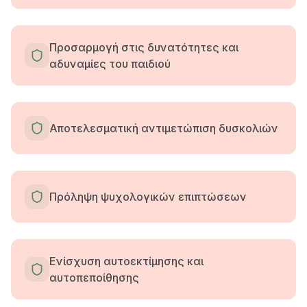
Προσαρμογή στις δυνατότητες και
αδυναμίες του παιδιού
Αποτελεσματική αντιμετώπιση δυσκολιών
Πρόληψη ψυχολογικών επιπτώσεων
Ενίσχυση αυτοεκτίμησης και
αυτοπεποίθησης