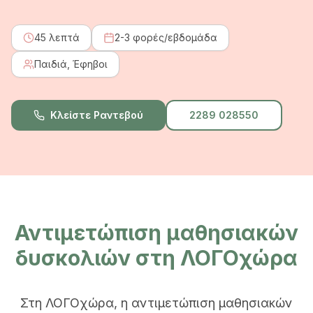
45 λεπτά
2-3 φορές/εβδομάδα
Παιδιά, Έφηβοι
Κλείστε Ραντεβού
2289 028550
Αντιμετώπιση μαθησιακών
δυσκολιών στη ΛΟΓΟχώρα
Στη ΛΟΓΟχώρα, η αντιμετώπιση μαθησιακών