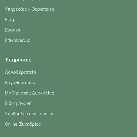
Υπηρεσίες – Θεραπείες
Blog
Ebooks
Επικοινωνία
Υπηρεσίες
Λογοθεραπεία
Εργοθεραπεία
Μαθησιακές Δυσκολίες
Ειδική Αγωγή
Συμβουλευτική Γονέων
Online Συνεδρίες