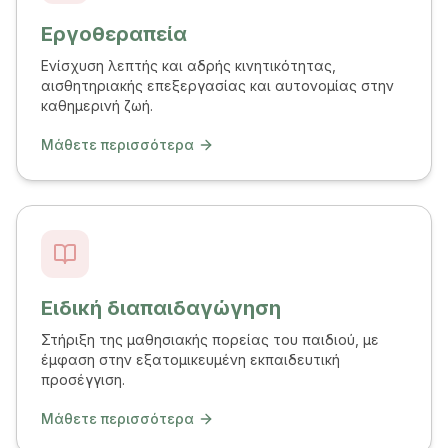
Εργοθεραπεία
Ενίσχυση λεπτής και αδρής κινητικότητας,
αισθητηριακής επεξεργασίας και αυτονομίας στην
καθημερινή ζωή.
Μάθετε περισσότερα
Ειδική διαπαιδαγώγηση
Στήριξη της μαθησιακής πορείας του παιδιού, με
έμφαση στην εξατομικευμένη εκπαιδευτική
προσέγγιση.
Μάθετε περισσότερα