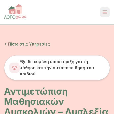
Πίσω στις Υπηρεσίες
Εξειδικευμένη υποστήριξη για τη
μάθηση και την αυτοπεποίθηση του
παιδιού
Αντιμετώπιση
Μαθησιακών
Δυσκολιών – Δυσλεξία