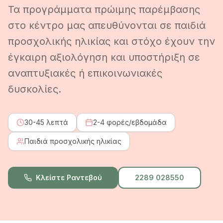
Τα προγράμματα πρώιμης παρέμβασης
στο κέντρο μας απευθύνονται σε παιδιά
προσχολικής ηλικίας και στόχο έχουν την
έγκαιρη αξιολόγηση και υποστήριξη σε
αναπτυξιακές ή επικοινωνιακές
δυσκολίες.
30-45 λεπτά
2-4 φορές/εβδομάδα
Παιδιά προσχολικής ηλικίας
Κλείστε Ραντεβού
2289 028550