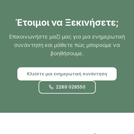
Έτοιμοι να Ξεκινήσετε;
Επικοινωνήστε μαζί μας για μια ενημερωτική
συνάντηση και μάθετε πώς μπορούμε να
βοηθήσουμε.
Κλείστε μια ενημερωτική συνάντηση
2289 028550