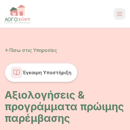
Πίσω στις Υπηρεσίες
Έγκαιρη Υποστήριξη
Αξιολογήσεις &
προγράμματα πρώιμης
παρέμβασης