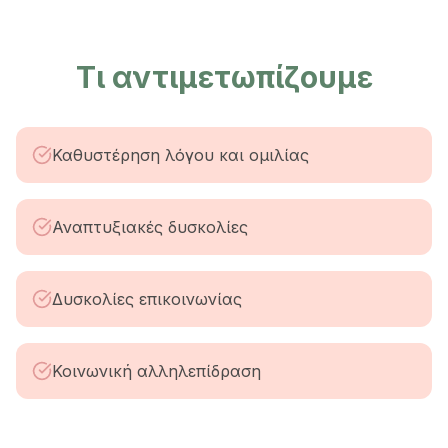
Τι αντιμετωπίζουμε
Καθυστέρηση λόγου και ομιλίας
Αναπτυξιακές δυσκολίες
Δυσκολίες επικοινωνίας
Κοινωνική αλληλεπίδραση