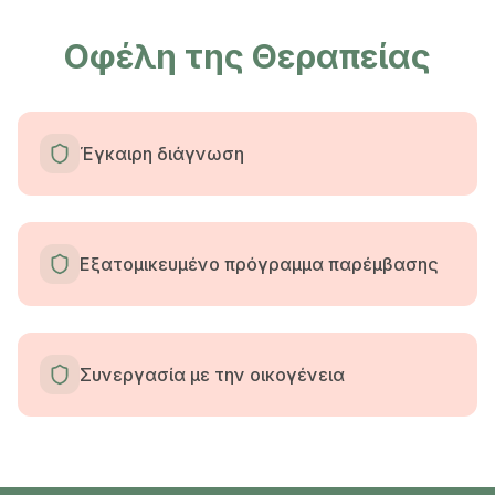
Οφέλη της Θεραπείας
Έγκαιρη διάγνωση
Εξατομικευμένο πρόγραμμα παρέμβασης
Συνεργασία με την οικογένεια