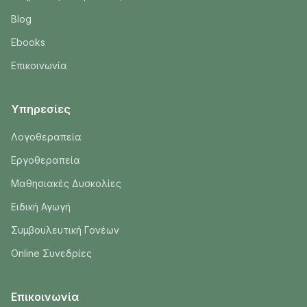
Blog
Ebooks
Επικοινωνία
Υπηρεσίες
Λογοθεραπεία
Εργοθεραπεία
Μαθησιακές Δυσκολίες
Ειδική Αγωγή
Συμβουλευτική Γονέων
Online Συνεδρίες
Επικοινωνία