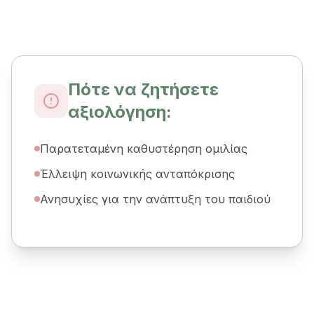
Πότε να ζητήσετε
αξιολόγηση:
Παρατεταμένη καθυστέρηση ομιλίας
Έλλειψη κοινωνικής ανταπόκρισης
Ανησυχίες για την ανάπτυξη του παιδιού