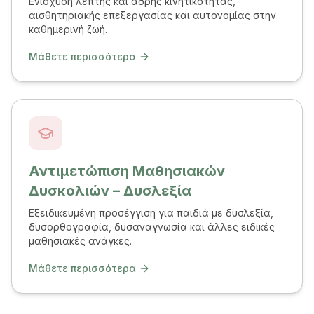
Ενίσχυση λεπτής και αδρής κινητικότητας,
αισθητηριακής επεξεργασίας και αυτονομίας στην
καθημερινή ζωή.
Μάθετε περισσότερα
Αντιμετώπιση Μαθησιακών
Δυσκολιών – Δυσλεξία
Εξειδικευμένη προσέγγιση για παιδιά με δυσλεξία,
δυσορθογραφία, δυσαναγνωσία και άλλες ειδικές
μαθησιακές ανάγκες.
Μάθετε περισσότερα