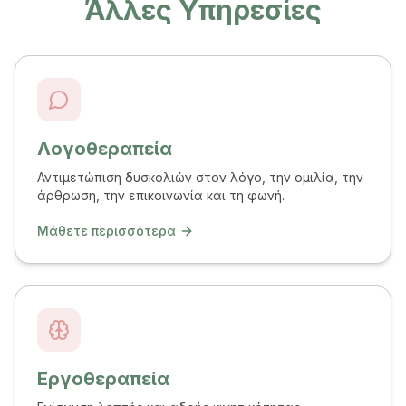
Άλλες Υπηρεσίες
Λογοθεραπεία
Αντιμετώπιση δυσκολιών στον λόγο, την ομιλία, την
άρθρωση, την επικοινωνία και τη φωνή.
Μάθετε περισσότερα
Εργοθεραπεία