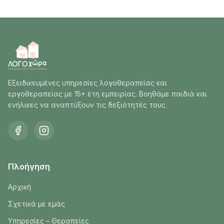
Εξειδικευμένες υπηρεσίες λογοθεραπείας και
εργοθεραπείας με 15+ έτη εμπειρίας. Βοηθάμε παιδιά και
ενήλικες να αναπτύξουν τις δεξιότητές τους.
Πλοήγηση
Αρχική
Σχετικά με εμάς
Υπηρεσίες – Θεραπείες