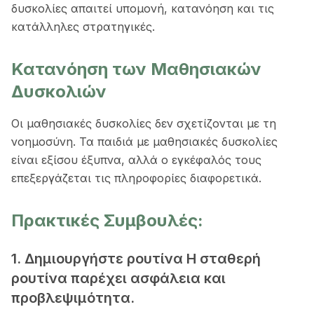
δυσκολίες απαιτεί υπομονή, κατανόηση και τις
κατάλληλες στρατηγικές.
Κατανόηση των Μαθησιακών
Δυσκολιών
Οι μαθησιακές δυσκολίες δεν σχετίζονται με τη
νοημοσύνη. Τα παιδιά με μαθησιακές δυσκολίες
είναι εξίσου έξυπνα, αλλά ο εγκέφαλός τους
επεξεργάζεται τις πληροφορίες διαφορετικά.
Πρακτικές Συμβουλές:
1. Δημιουργήστε ρουτίνα Η σταθερή
ρουτίνα παρέχει ασφάλεια και
προβλεψιμότητα.