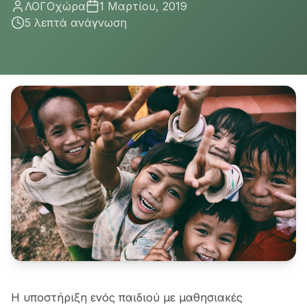
ΛΟΓΟχώρα
1 Μαρτίου, 2019
5 λεπτά
ανάγνωση
Η υποστήριξη ενός παιδιού με μαθησιακές