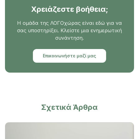
Χρειάζεστε βοήθεια;
Η ομάδα της ΛΟΓΟχώρας είναι εδώ για να
σας υποστηρίξει. Κλείστε μια ενημερωτική
συνάντηση.
Επικοινωνήστε μαζί μας
Σχετικά Άρθρα