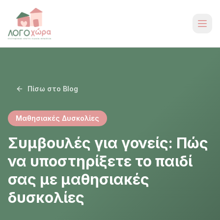
Πίσω στο Blog
Μαθησιακές Δυσκολίες
Συμβουλές για γονείς: Πώς
να υποστηρίξετε το παιδί
σας με μαθησιακές
δυσκολίες