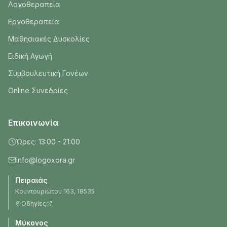
Λογοθεραπεία
Εργοθεραπεία
Μαθησιακές Δυσκολίες
Ειδική Αγωγή
Συμβουλευτική Γονέων
Online Συνεδρίες
Επικοινωνία
Ώρες: 13:00 - 21:00
info@logoxora.gr
Πειραιάς
Κουντουριώτου 163, 18535
Οδηγίες
Μύκονος