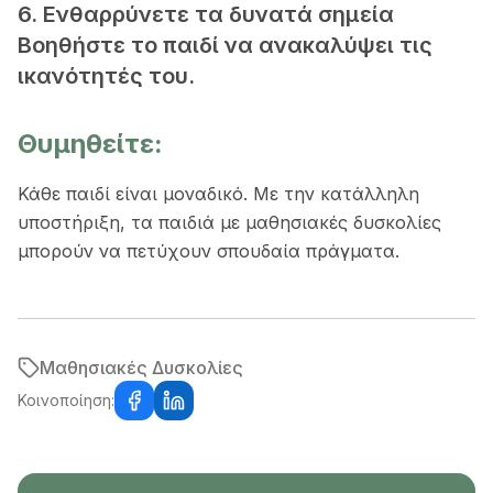
6. Ενθαρρύνετε τα δυνατά σημεία
Βοηθήστε το παιδί να ανακαλύψει τις
ικανότητές του.
Θυμηθείτε:
Κάθε παιδί είναι μοναδικό. Με την κατάλληλη
υποστήριξη, τα παιδιά με μαθησιακές δυσκολίες
μπορούν να πετύχουν σπουδαία πράγματα.
Μαθησιακές Δυσκολίες
Κοινοποίηση: