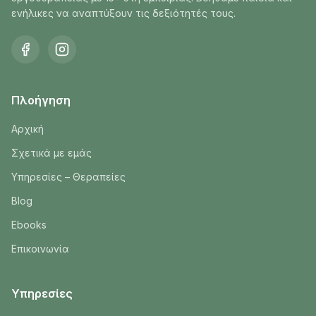
ενήλικες να αναπτύξουν τις δεξιότητές τους.
Πλοήγηση
Αρχική
Σχετικά με εμάς
Υπηρεσίες – Θεραπείες
Blog
Ebooks
Επικοινωνία
Υπηρεσίες