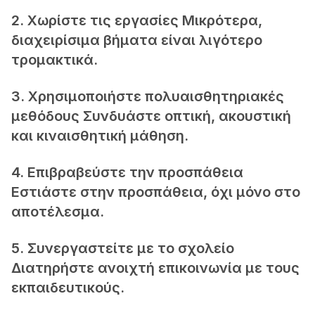
2. Χωρίστε τις εργασίες Μικρότερα,
διαχειρίσιμα βήματα είναι λιγότερο
τρομακτικά.
3. Χρησιμοποιήστε πολυαισθητηριακές
μεθόδους Συνδυάστε οπτική, ακουστική
και κιναισθητική μάθηση.
4. Επιβραβεύστε την προσπάθεια
Εστιάστε στην προσπάθεια, όχι μόνο στο
αποτέλεσμα.
5. Συνεργαστείτε με το σχολείο
Διατηρήστε ανοιχτή επικοινωνία με τους
εκπαιδευτικούς.